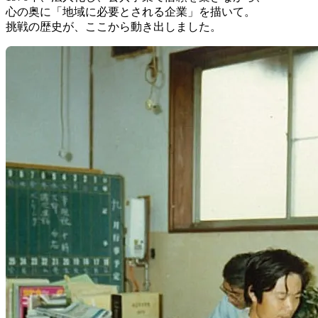
心の奥に「地域に必要とされる企業」を描いて。
挑戦の歴史が、ここから動き出しました。