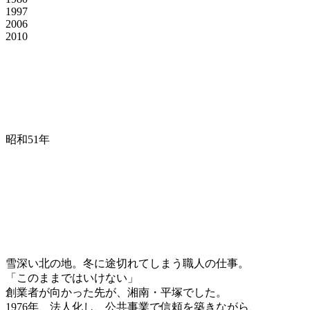
1997
2006
2010
昭和51年
雪深い北の地。冬に途切れてしまう職人の仕事。
「このままではいけない」
創業者が向かった先が、湘南・平塚でした。
1976年、法人化し、公共事業で信頼を築きながら、