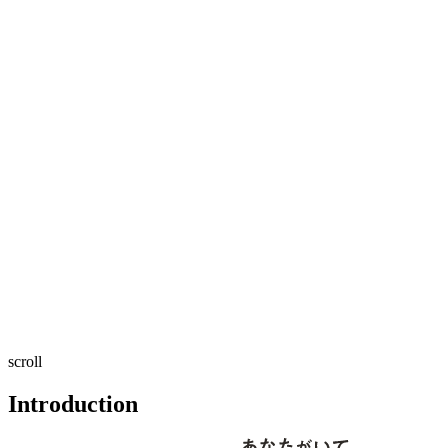
scroll
Introduction