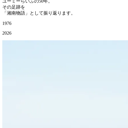
ユーミーらいふの50年。
その足跡を
「湘南物語」として振り返ります。
1976
2026