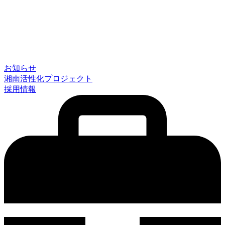
お知らせ
湘南活性化プロジェクト
採用情報