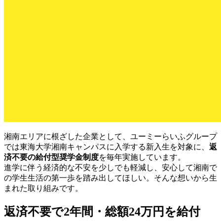
湘南エリアに根ざした企業として、ユーミーらいふグループ
では東海大学湘南キャンパスに入学する新入生を対象に、
返
済不要の給付型奨学金制度
を毎年実施しています。
進学に伴う経済的な不安を少しでも軽減し、安心して湘南で
の学生生活の第一歩を踏み出してほしい。そんな想いから生
まれた取り組みです。
返済不要で2年間・総額24万円を給付