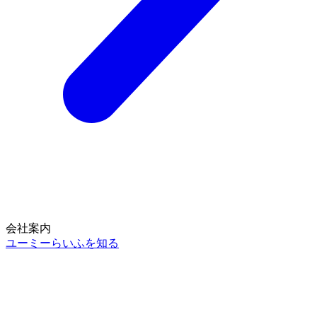
会社案内
ユーミーらいふを知る