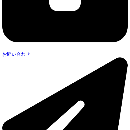
お問い合わせ