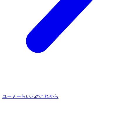
ユーミーらいふのこれから