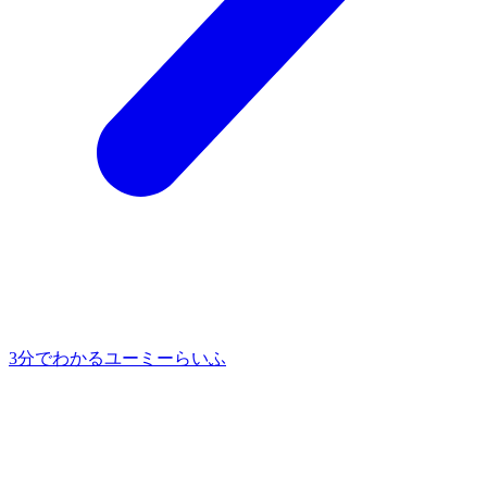
3分でわかるユーミーらいふ