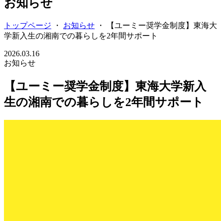
お知らせ
トップページ
・
お知らせ
・
【ユーミー奨学金制度】東海大
学新入生の湘南での暮らしを2年間サポート
2026.03.16
お知らせ
【ユーミー奨学金制度】東海大学新入
生の湘南での暮らしを2年間サポート