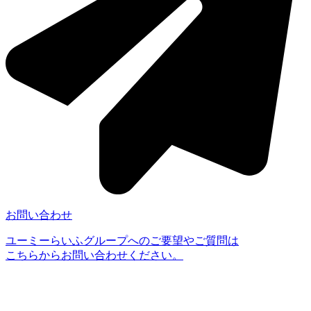
お問い合わせ
ユーミーらいふグループへのご要望やご質問は
こちらからお問い合わせください。