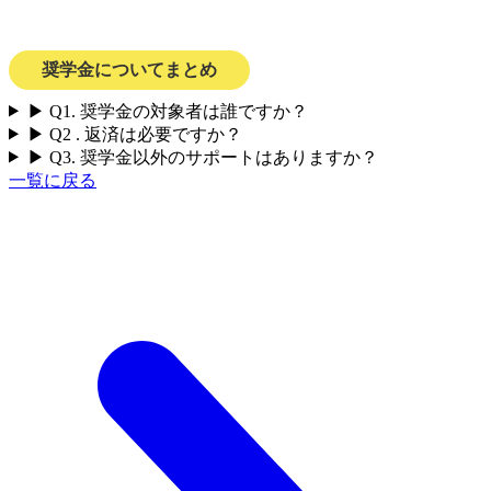
奨学金についてまとめ
▶︎ Q1. 奨学金の対象者は誰ですか？
▶︎ Q2 . 返済は必要ですか？
▶︎ Q3. 奨学金以外のサポートはありますか？
一覧に戻る