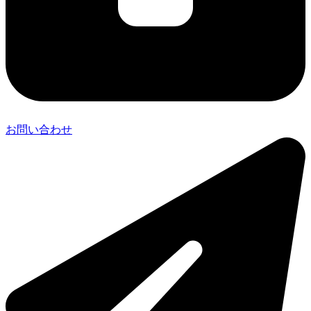
お問い合わせ