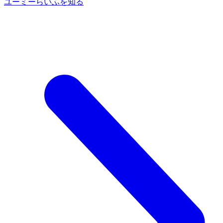
ユーミーらいふを知る