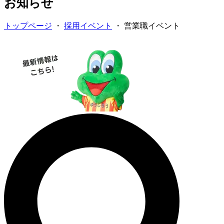
お知らせ
トップページ
・
採用イベント
・
営業職イベント