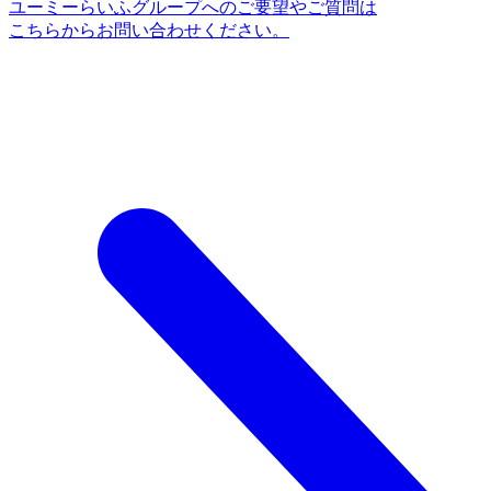
ユーミーらいふグループへのご要望やご質問は
こちらからお問い合わせください。