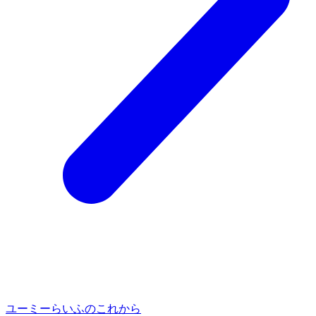
ユーミーらいふのこれから