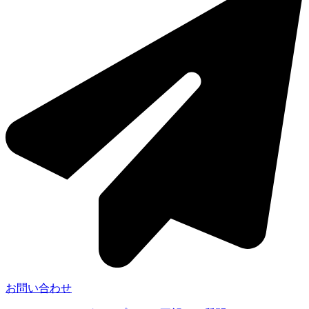
お問い合わせ