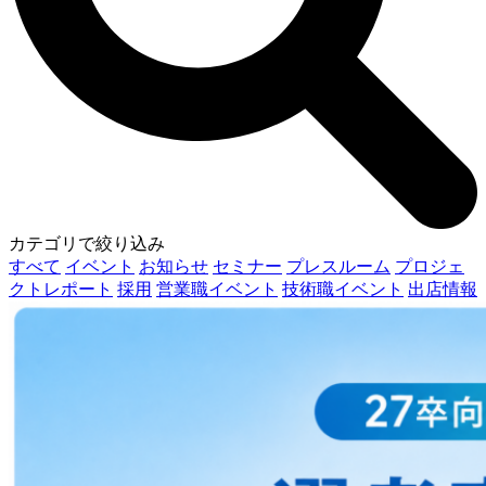
カテゴリで絞り込み
すべて
イベント
お知らせ
セミナー
プレスルーム
プロジェ
クトレポート
採用
営業職イベント
技術職イベント
出店情報