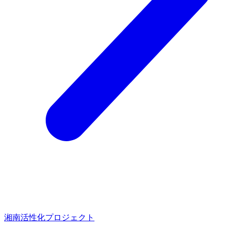
湘南活性化プロジェクト