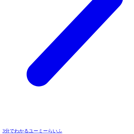
3分でわかるユーミーらいふ