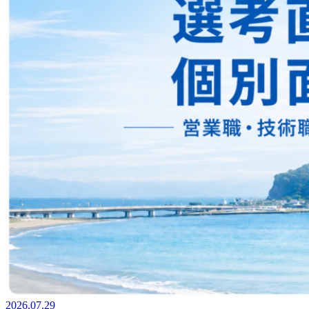
2026.07.29