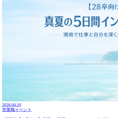
2026.04.10
営業職イベント