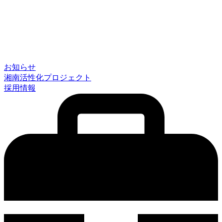
お知らせ
湘南活性化プロジェクト
採用情報